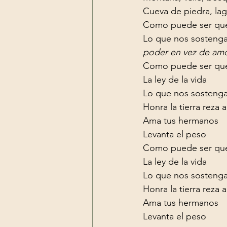
Cueva de piedra, lagu
Como puede ser que 
Lo que nos sostenga,
poder en vez de amo
Como puede ser que
La ley de la vida

Lo que nos sostenga
Honra la tierra reza al
Ama tus hermanos

Levanta el peso
Como puede ser que
La ley de la vida

Lo que nos sostenga
Honra la tierra reza al
Ama tus hermanos

Levanta el peso