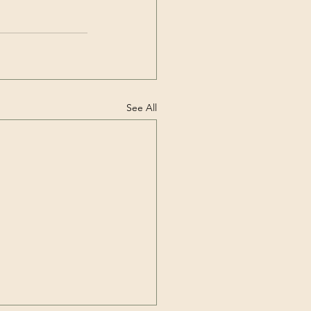
See All