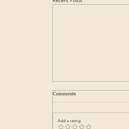
Recent Posts
Comments
Add a rating